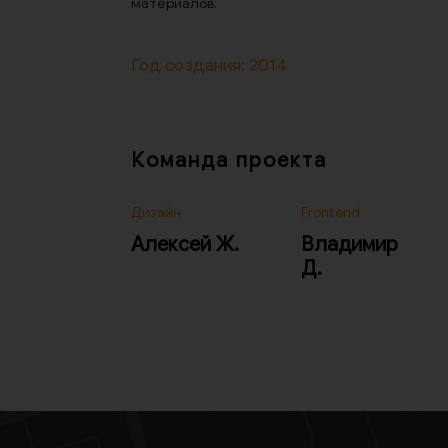
материалов.
Год создания: 2014
Команда проекта
Дизайн
Frontend
Алексей Ж.
Владимир
Д.