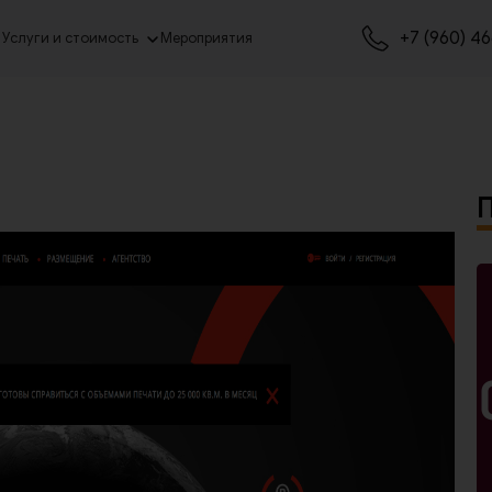
+7 (960) 4
Услуги и стоимость
Мероприятия
П