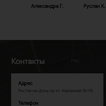
Александра Г.
Руслан Х.
Контакты
Адрес
Ростов-на-Дону, пр-кт. Кировский 35/113
Телефон