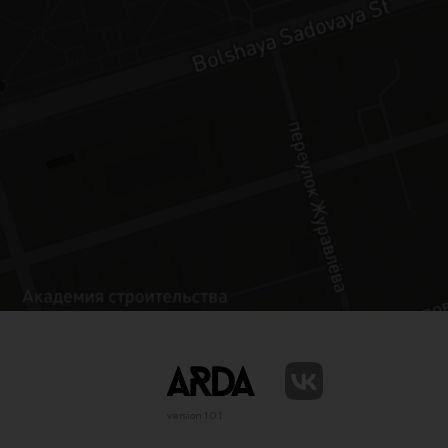
version 1.0.1