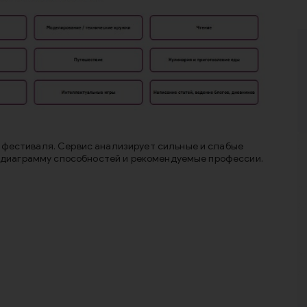
фестиваля. Сервис анализирует сильные и слабые
т диаграмму способностей и рекомендуемые профессии.