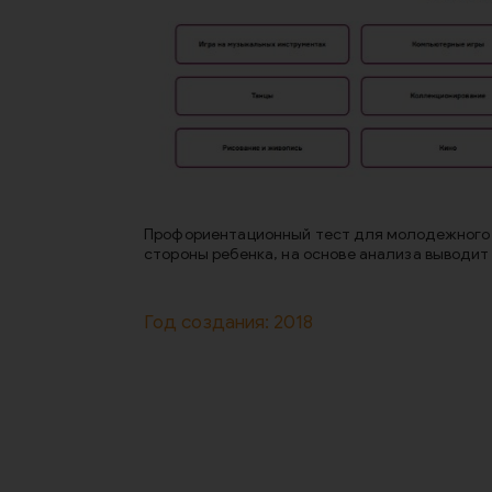
Профориентационный тест для молодежного 
стороны ребенка, на основе анализа выводи
Год создания: 2018