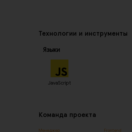
Технологии и инструменты
Языки
JavaScript
Команда проекта
Менеджер
Frontend