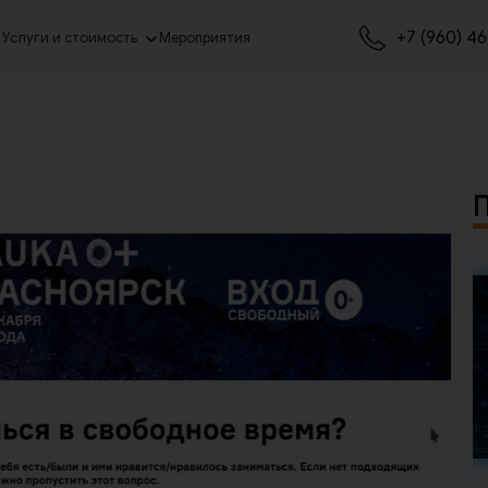
+7 (960) 4
Услуги и стоимость
Мероприятия
П