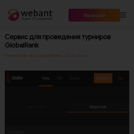
Вакансии
Продукты
Сервис для проведения турниров
+7 (960) 466-01-00
GlobalRank
RU
EN
Услуги и стоимость
Количество часов разработки : 2000 часов
Мероприятия