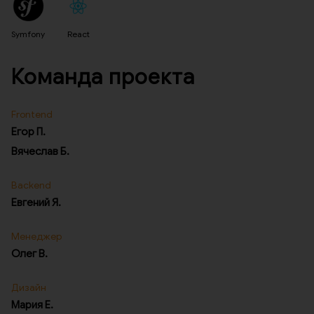
Symfony
React
Команда проекта
Frontend
Егор П.
Вячеслав Б.
Backend
Евгений Я.
Менеджер
Олег В.
Дизайн
Мария Е.