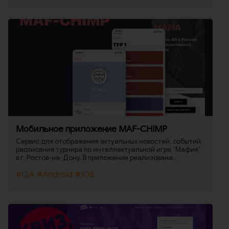
социального положения, интересов, геолокации
аудитории.
Мобильное приложение MAF-CHIMP
Сервис для отображения актуальных новостей, событий,
расписания турнира по интеллектуальной игре “Мафия”
в г. Ростов-на-Дону. В приложении реализована
интеграция с Uber, которая позволяет вызвать такси до
#QA
#Android
#iOS
места проведения чемпионата.