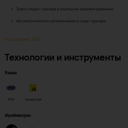
Трансляция турнира в реальном режиме времени;
Автоматические напоминания в ходе турнира.
Год создания: 2021
Технологии и инструменты
Языки
PHP
JavaScript
Фреймворки