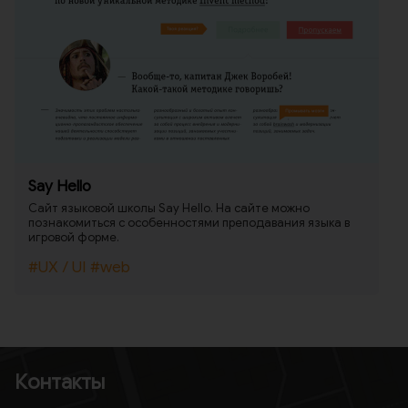
Say Hello
Сайт языковой школы Say Hello. На сайте можно
познакомиться с особенностями преподавания языка в
игровой форме.
#UX / UI
#web
Контакты