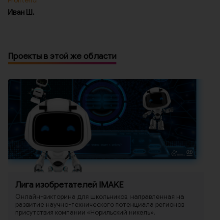
Frontend
Иван Ш.
Проекты в этой же области
Лига изобретателей IMAKE
Онлайн-викторина для школьников, направленная на
развитие научно-технического потенциала регионов
присутствия компании «Норильский никель».