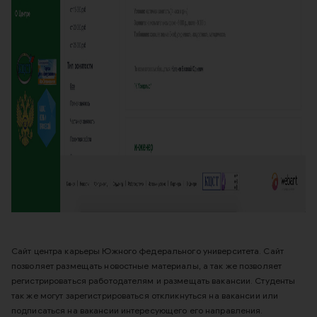
Сайт центра карьеры Южного федерального университета. Сайт
позволяет размещать новостные материалы, а так же позволяет
регистрироваться работодателям и размещать вакансии. Студенты
так же могут зарегистрироваться откликнуться на вакансии или
подписаться на вакансии интересующего его направления.