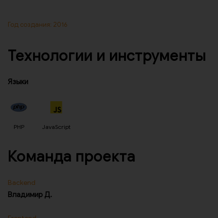
Год создания: 2016
Технологии и инструменты
Языки
PHP
JavaScript
Команда проекта
Backend
Владимир Д.