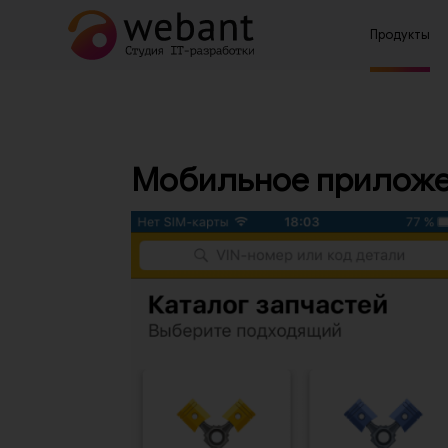
Продукты
Мобильное прилож