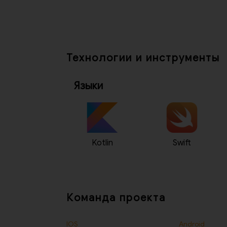
Технологии и инструменты
Языки
Kotlin
Swift
Команда проекта
IOS
Android