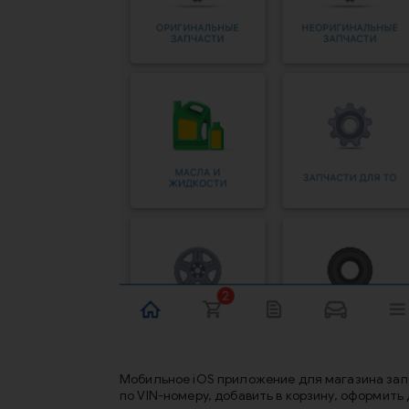
Мобильное iOS приложение для магазина зап
по VIN-номеру, добавить в корзину, оформить 