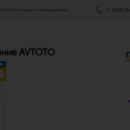
+7 (960) 4
Услуги и стоимость
Мероприятия
ение AVTOTO
П