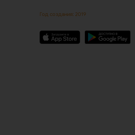
Год создания: 2019