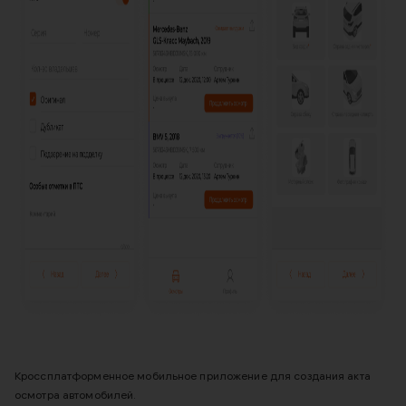
Кроссплатформенное мобильное приложение для создания акта
осмотра автомобилей.