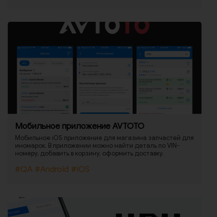
фидов с классифай
Мобильное приложение AVTOTO
Мобильное iOS приложение для магазина запчастей для
иномарок. В приложении можно найти деталь по VIN-
номеру, добавить в корзину, оформить доставку.
#QA
#Android
#iOS