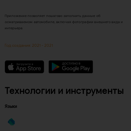
Приложение позволяет пошагово заполнить данные об
осматриваемом автомобиле, включая фотографии внешнего вида и
интерьера.
Год создания: 2021 - 2021
Технологии и инструменты
Языки