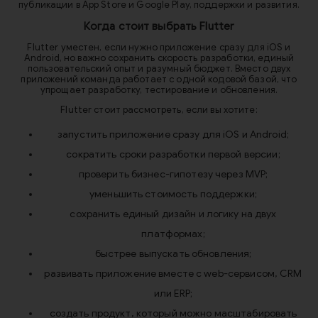
публикации в App Store и Google Play, поддержки и развития.
Когда стоит выбрать Flutter
Flutter уместен, если нужно приложение сразу для iOS и
Android, но важно сохранить скорость разработки, единый
пользовательский опыт и разумный бюджет. Вместо двух
приложений команда работает с одной кодовой базой, что
упрощает разработку, тестирование и обновления.
Flutter стоит рассмотреть, если вы хотите:
запустить приложение сразу для iOS и Android;
сократить сроки разработки первой версии;
проверить бизнес-гипотезу через MVP;
уменьшить стоимость поддержки;
сохранить единый дизайн и логику на двух
платформах;
быстрее выпускать обновления;
развивать приложение вместе с web-сервисом, CRM
или ERP;
создать продукт, который можно масштабировать