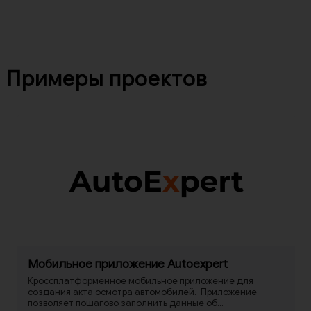
Примеры проектов
Мобильное приложение Autoexpert
Кроссплатформенное мобильное приложение для
создания акта осмотра автомобилей. Приложение
позволяет пошагово заполнить данные об