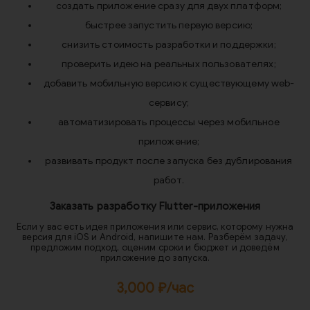
создать приложение сразу для двух платформ;
быстрее запустить первую версию;
снизить стоимость разработки и поддержки;
проверить идею на реальных пользователях;
добавить мобильную версию к существующему web-
сервису;
автоматизировать процессы через мобильное
приложение;
развивать продукт после запуска без дублирования
работ.
Заказать разработку Flutter-приложения
Если у вас есть идея приложения или сервис, которому нужна
версия для iOS и Android, напишите нам. Разберём задачу,
предложим подход, оценим сроки и бюджет и доведём
приложение до запуска.
3,000 ₽/час