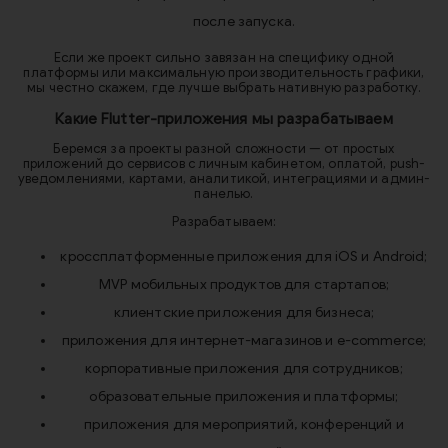
после запуска.
Если же проект сильно завязан на специфику одной
платформы или максимальную производительность графики,
мы честно скажем, где лучше выбрать нативную разработку.
Какие Flutter-приложения мы разрабатываем
Беремся за проекты разной сложности — от простых
приложений до сервисов с личным кабинетом, оплатой, push-
уведомлениями, картами, аналитикой, интеграциями и админ-
панелью.
Разрабатываем:
кроссплатформенные приложения для iOS и Android;
MVP мобильных продуктов для стартапов;
клиентские приложения для бизнеса;
приложения для интернет-магазинов и e-commerce;
корпоративные приложения для сотрудников;
образовательные приложения и платформы;
приложения для мероприятий, конференций и